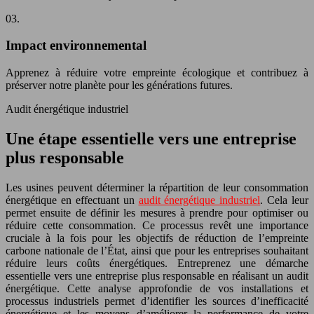
03.
Impact environnemental
Apprenez à réduire votre empreinte écologique et contribuez à
préserver notre planète pour les générations futures.
Audit énergétique industriel
Une étape essentielle vers une entreprise
plus responsable
Les usines peuvent déterminer la répartition de leur consommation
énergétique en effectuant un
audit énergétique industriel
. Cela leur
permet ensuite de définir les mesures à prendre pour optimiser ou
réduire cette consommation. Ce processus revêt une importance
cruciale à la fois pour les objectifs de réduction de l’empreinte
carbone nationale de l’État, ainsi que pour les entreprises souhaitant
réduire leurs coûts énergétiques. Entreprenez une démarche
essentielle vers une entreprise plus responsable en réalisant un audit
énergétique. Cette analyse approfondie de vos installations et
processus industriels permet d’identifier les sources d’inefficacité
énergétique et les moyens d’améliorer la performance de votre