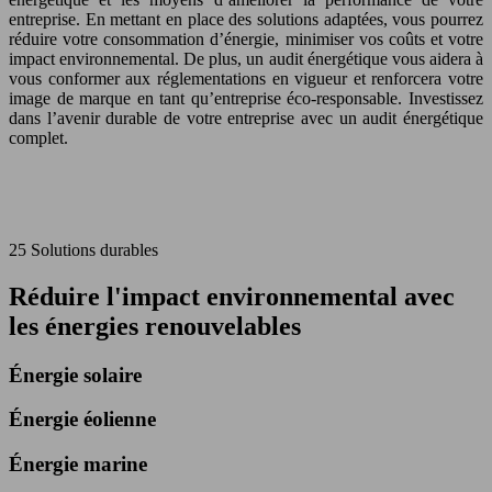
entreprise. En mettant en place des solutions adaptées, vous pourrez
réduire votre consommation d’énergie, minimiser vos coûts et votre
impact environnemental. De plus, un audit énergétique vous aidera à
vous conformer aux réglementations en vigueur et renforcera votre
image de marque en tant qu’entreprise éco-responsable. Investissez
dans l’avenir durable de votre entreprise avec un audit énergétique
complet.
25
Solutions durables
Réduire l'impact environnemental avec
les énergies renouvelables
Énergie solaire
Énergie éolienne
Énergie marine