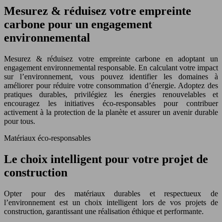
Mesurez & réduisez votre empreinte
carbone pour un engagement
environnemental
Mesurez & réduisez votre empreinte carbone en adoptant un
engagement environnemental responsable. En calculant votre impact
sur l’environnement, vous pouvez identifier les domaines à
améliorer pour réduire votre consommation d’énergie. Adoptez des
pratiques durables, privilégiez les énergies renouvelables et
encouragez les initiatives éco-responsables pour contribuer
activement à la protection de la planète et assurer un avenir durable
pour tous.
Matériaux éco-responsables
Le choix intelligent pour votre projet de
construction
Opter pour des matériaux durables et respectueux de
l’environnement est un choix intelligent lors de vos projets de
construction, garantissant une réalisation éthique et performante.