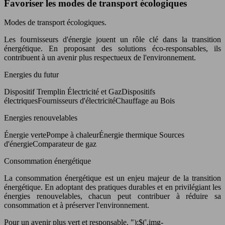
Favoriser les modes de transport écologiques
Modes de transport écologiques.
Les fournisseurs d'énergie jouent un rôle clé dans la transition
énergétique. En proposant des solutions éco-responsables, ils
contribuent à un avenir plus respectueux de l'environnement.
Energies du futur
Dispositif Tremplin Électricité et GazDispositifs
électriquesFournisseurs d'électricitéChauffage au Bois
Energies renouvelables
Énergie vertePompe à chaleurÉnergie thermique Sources
d'énergieComparateur de gaz
Consommation énergétique
La consommation énergétique est un enjeu majeur de la transition
énergétique. En adoptant des pratiques durables et en privilégiant les
énergies renouvelables, chacun peut contribuer à réduire sa
consommation et à préserver l'environnement.
Pour un avenir plus vert et responsable. ");$('.img-