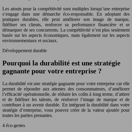
Les atouts pour la compétitivité sont multiples lorsqu’une entreprise
s’engage dans une démarche éco-responsable. En adoptant des
pratiques durables, elle peut améliorer son image de marque,
fidéliser ses clients, renforcer sa performance financière et se
démarquer de ses concurrents. La compétitivité n’est plus seulement
basée sur les aspects économiques, mais également sur les aspects
environnementaux et sociaux.
Développement durable
Pourquoi la durabilité est une stratégie
gagnante pour votre entreprise ?
La durabilité est une stratégie gagnante pour votre entreprise car elle
permet de répondre aux attentes des consommateurs, d’améliorer
l’efficacité opérationnelle, de réduire les coûts à long terme, d’attirer
et de fidéliser les talents, de renforcer l’image de marque et de
contribuer à un avenir durable. En intégrant la durabilité dans votre
stratégie d’entreprise, vous pouvez créer de la valeur ajoutée pour
toutes les parties prenantes.
4 éco-gestes