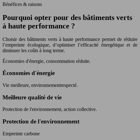
Bénéfices & raisons
Pourquoi opter pour des bâtiments verts
à haute performance ?
Choisir des bâtiments verts à haute performance permet de réduire
l’empreinte écologique, d’optimiser l’efficacité énergétique et de
diminuer les coûts à long terme.
Économies d'énergie, consommation réduite.
Économies d'énergie
Vie meilleure, environnementrespecté.
Meilleure qualité de vie
Protection de l'environnement, action collective.
Protection de l'environnement
Empreinte carbone