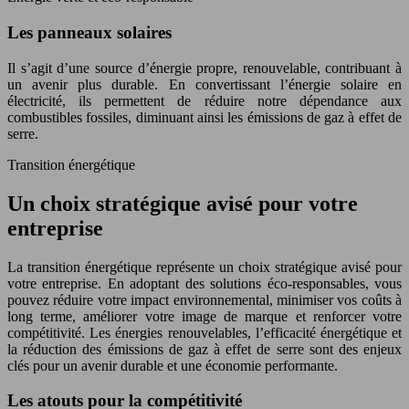
Les panneaux solaires
Il s’agit d’une source d’énergie propre, renouvelable, contribuant à
un avenir plus durable. En convertissant l’énergie solaire en
électricité, ils permettent de réduire notre dépendance aux
combustibles fossiles, diminuant ainsi les émissions de gaz à effet de
serre.
Transition énergétique
Un choix stratégique avisé pour votre
entreprise
La transition énergétique représente un choix stratégique avisé pour
votre entreprise. En adoptant des solutions éco-responsables, vous
pouvez réduire votre impact environnemental, minimiser vos coûts à
long terme, améliorer votre image de marque et renforcer votre
compétitivité. Les énergies renouvelables, l’efficacité énergétique et
la réduction des émissions de gaz à effet de serre sont des enjeux
clés pour un avenir durable et une économie performante.
Les atouts pour la compétitivité