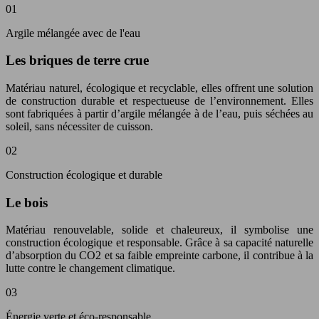
01
Argile mélangée avec de l'eau
Les briques de terre crue
Matériau naturel, écologique et recyclable, elles offrent une solution
de construction durable et respectueuse de l’environnement. Elles
sont fabriquées à partir d’argile mélangée à de l’eau, puis séchées au
soleil, sans nécessiter de cuisson.
02
Construction écologique et durable
Le bois
Matériau renouvelable, solide et chaleureux, il symbolise une
construction écologique et responsable. Grâce à sa capacité naturelle
d’absorption du CO2 et sa faible empreinte carbone, il contribue à la
lutte contre le changement climatique.
03
Énergie verte et éco-responsable