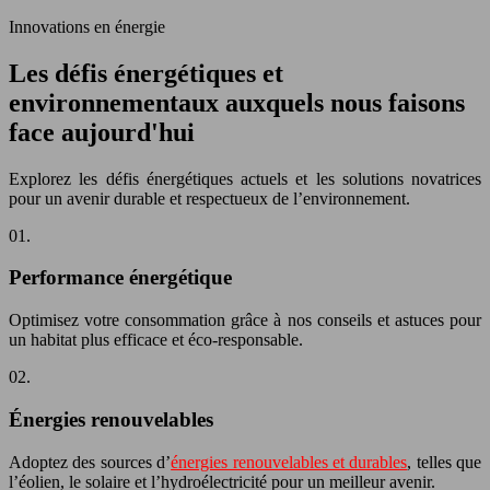
Innovations en énergie
Les défis énergétiques et
environnementaux auxquels nous faisons
face aujourd'hui
Explorez les défis énergétiques actuels et les solutions novatrices
pour un avenir durable et respectueux de l’environnement.
01.
Performance énergétique
Optimisez votre consommation grâce à nos conseils et astuces pour
un habitat plus efficace et éco-responsable.
02.
Énergies renouvelables
Adoptez des sources d’
énergies renouvelables et durables
, telles que
l’éolien, le solaire et l’hydroélectricité pour un meilleur avenir.