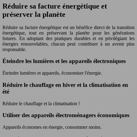
Réduire sa facture énergétique et
préserver la planète
Réduire sa facture énergétique est un bénéfice direct de la transition
énergétique, tout en préservant la planète pour les générations
futures. En adoptant des pratiques durables et en privilégiant les
énergies renouvelables, chacun peut contribuer à un avenir plus
responsable.
Éteindre les lumières et les appareils électroniques
Éteindre lumières et appareils, économiser l'énergie.
Réduire le chauffage en hiver et la climatisation en
été
Réduire le chauffage et la climatisation !
Utiliser des appareils électroménagers économiques
Appareils économes en énergie, consommer moins.