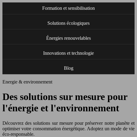
Formation et sensibilisation
Solutions écologiques
Énergies renouvelables
Innovations et technologie
Blog
Energie & environnement
Des solutions sur mesure pour
l'énergie et l'environnement
Découvrez des solutions sur mesure pour préserver notre planète et
optimiser votre consommation énergétique. Adoptez un mode de vie
éco-responsable.