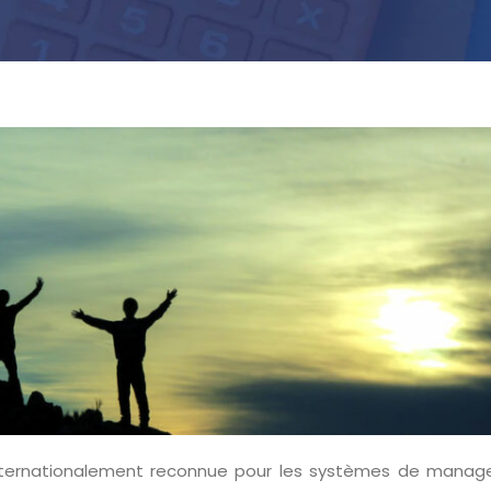
 internationalement reconnue pour les systèmes de mana