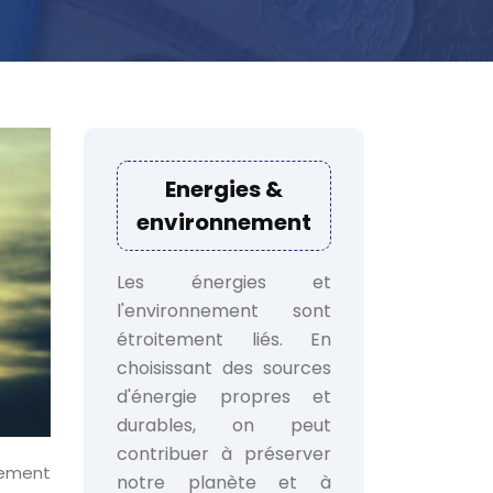
Energies &
environnement
Les énergies et
l'environnement sont
étroitement liés. En
choisissant des sources
d'énergie propres et
durables, on peut
contribuer à préserver
gement
notre planète et à